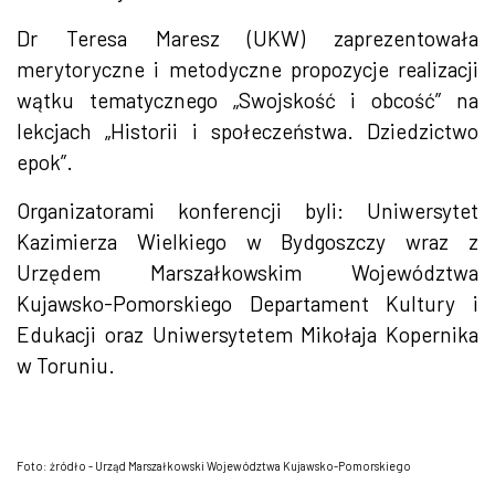
Dr Teresa Maresz (UKW) zaprezentowała
merytoryczne i metodyczne propozycje realizacji
wątku tematycznego „Swojskość i obcość” na
lekcjach „Historii i społeczeństwa. Dziedzictwo
epok”.
Organizatorami konferencji byli: Uniwersytet
Kazimierza Wielkiego w Bydgoszczy wraz z
Urzędem Marszałkowskim Województwa
Kujawsko-Pomorskiego Departament Kultury i
Edukacji oraz Uniwersytetem Mikołaja Kopernika
w Toruniu.
Foto: źródło - Urząd Marszałkowski Województwa Kujawsko-Pomorskiego