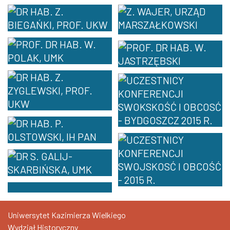
Uniwersytet Kazimierza Wielkiego
Wydział Historyczny