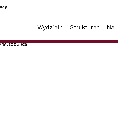
czy
Wydział
Struktura
Nau